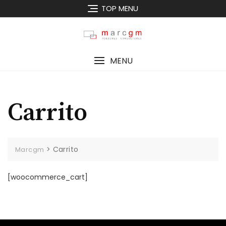
TOP MENU
MENU
Carrito
>
Carrito
Marcgm
[woocommerce_cart]