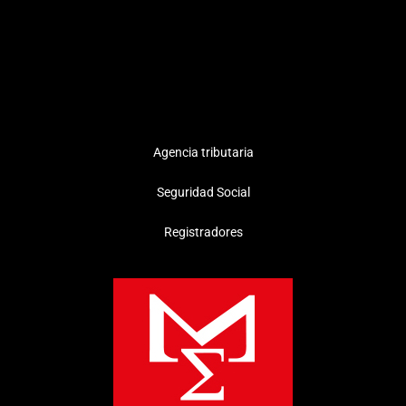
Agencia tributaria
Seguridad Social
Registradores