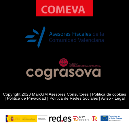
Copyright 2023 MarcGM Asesores Consultores |
Política de cookies
|
Política de Privacidad
|
Política de Redes Sociales
|
Aviso - Legal