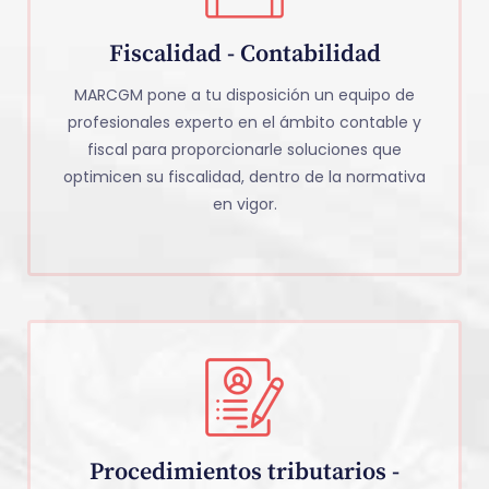
Fiscalidad - Contabilidad
MARCGM pone a tu disposición un equipo de
profesionales experto en el ámbito contable y
fiscal para proporcionarle soluciones que
optimicen su fiscalidad, dentro de la normativa
en vigor.
Procedimientos tributarios -