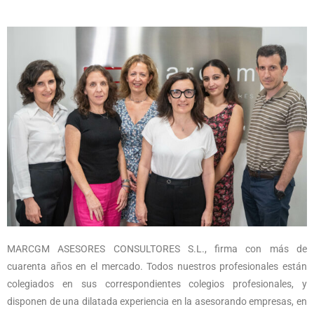
MARCGM ASESORES CONSULTORES S.L., firma con más de
cuarenta años en el mercado. Todos nuestros profesionales están
colegiados en sus correspondientes colegios profesionales, y
disponen de una dilatada experiencia en la asesorando empresas, en