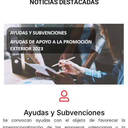
NOTICIAS DESTACADAS
Ayudas y Subvenciones
Se convocan ayudas con el objeto de favorecer la
internacionalización de las empresas valencianas y la