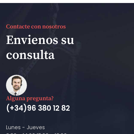
Contacte con nosotros
Envienos su
consulta
Alguna pregunta?
(+34)96 380 12 82
Lunes - Jueves