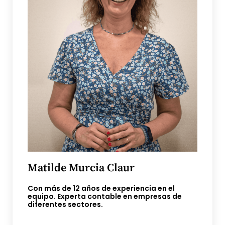
Matilde Murcia Claur
Con más de 12 años de experiencia en el
equipo. Experta contable en empresas de
diferentes sectores.