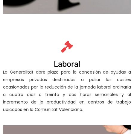
Laboral
La Generalitat abre plazo para la concesión de ayudas a
empresas privadas destinadas a paliar los costes
ocasionados por la reducción de la jornada laboral ordinaria
a cuatro días o treinta y dos horas semanales y al
incremento de la productividad en centros de trabajo
ubicados en la Comunitat Valenciana.