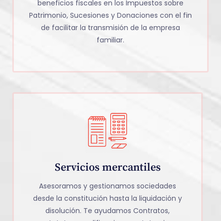
beneficios fiscales en los Impuestos sobre
Patrimonio, Sucesiones y Donaciones con el fin
de facilitar la transmisión de la empresa
familiar.
Servicios mercantiles
Asesoramos y gestionamos sociedades
desde la constitución hasta la liquidación y
disolución. Te ayudamos Contratos,