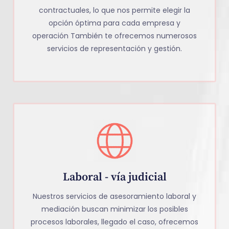
contractuales, lo que nos permite elegir la
opción óptima para cada empresa y
operación También te ofrecemos numerosos
servicios de representación y gestión.
Laboral - vía judicial
Nuestros servicios de asesoramiento laboral y
mediación buscan minimizar los posibles
procesos laborales, llegado el caso, ofrecemos