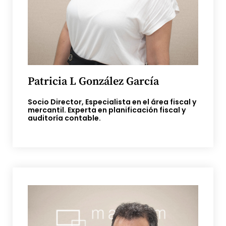
Patricia L González García
Socio Director, Especialista en el área fiscal y
mercantil. Experta en planificación fiscal y
auditoría contable.