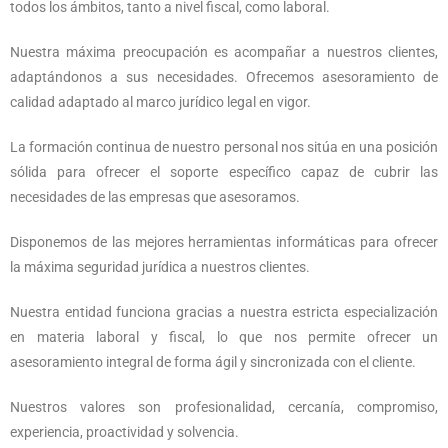
todos los ámbitos, tanto a nivel fiscal, como laboral.
Nuestra máxima preocupación es acompañar a nuestros clientes,
adaptándonos a sus necesidades. Ofrecemos asesoramiento de
calidad adaptado al marco jurídico legal en vigor.
La formación continua de nuestro personal nos sitúa en una posición
sólida para ofrecer el soporte específico capaz de cubrir las
necesidades de las empresas que asesoramos.
Disponemos de las mejores herramientas informáticas para ofrecer
la máxima seguridad jurídica a nuestros clientes.
Nuestra entidad funciona gracias a nuestra estricta especialización
en materia laboral y fiscal, lo que nos permite ofrecer un
asesoramiento integral de forma ágil y sincronizada con el cliente.
Nuestros valores son profesionalidad, cercanía, compromiso,
experiencia, proactividad y solvencia.