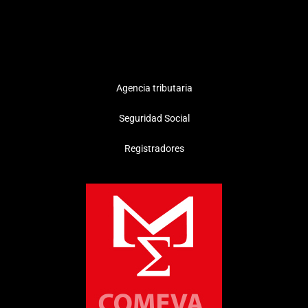
Agencia tributaria
Seguridad Social
Registradores