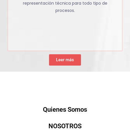
representación técnica para todo tipo de
procesos.
Leer más
Quienes Somos
NOSOTROS