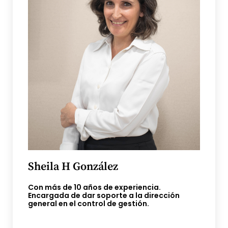
Sheila H González
Con más de 10 años de experiencia.
Encargada de dar soporte a la dirección
general en el control de gestión.