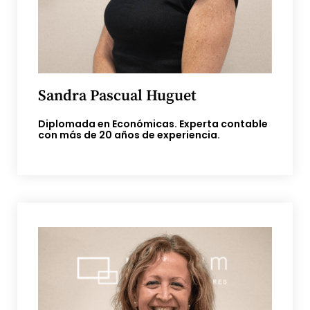
Sandra Pascual Huguet
Diplomada en Económicas. Experta contable
con más de 20 años de experiencia.