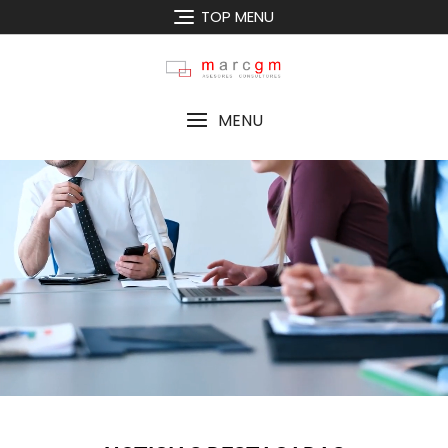
TOP MENU
MENU