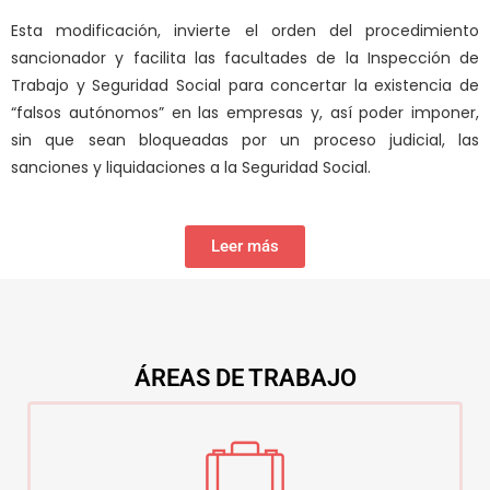
Esta modificación, invierte el orden del procedimiento
sancionador y facilita las facultades de la Inspección de
Trabajo y Seguridad Social para concertar la existencia de
“falsos autónomos” en las empresas y, así poder imponer,
sin que sean bloqueadas por un proceso judicial, las
sanciones y liquidaciones a la Seguridad Social.
Leer más
ÁREAS DE TRABAJO