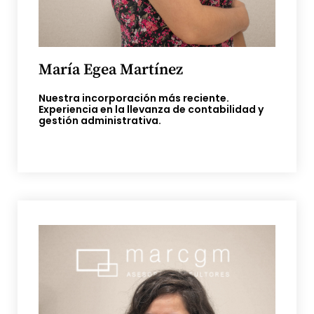
María Egea Martínez
Nuestra incorporación más reciente.
Experiencia en la llevanza de contabilidad y
gestión administrativa.