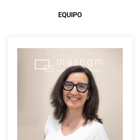
EQUIPO