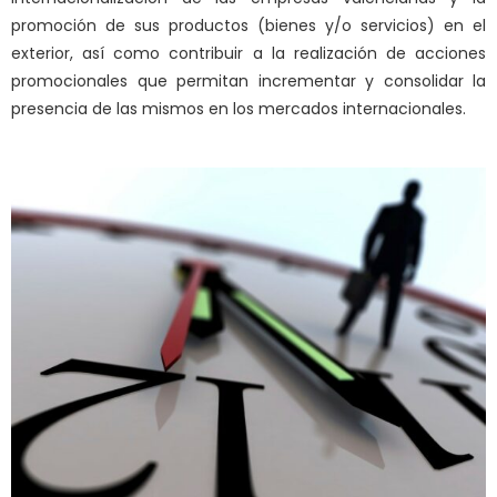
promoción de sus productos (bienes y/o servicios) en el
exterior, así como contribuir a la realización de acciones
promocionales que permitan incrementar y consolidar la
presencia de las mismos en los mercados internacionales.