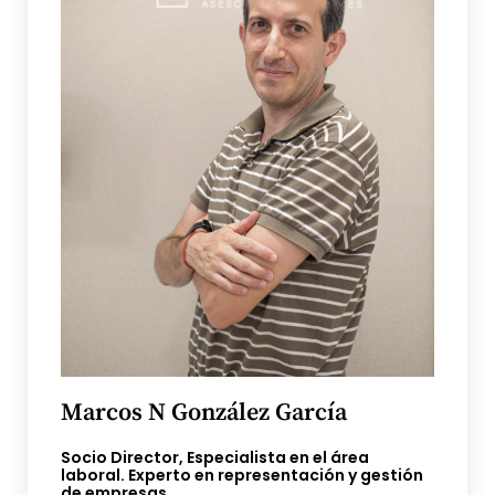
Marcos N González García
Socio Director, Especialista en el área
laboral. Experto en representación y gestión
de empresas