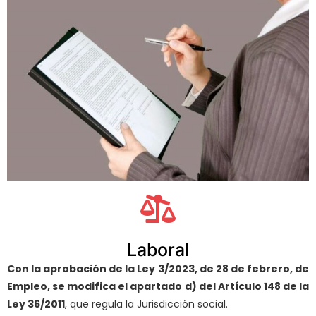
Laboral
Con la aprobación de la Ley 3/2023, de 28 de febrero, de
Empleo, se modifica el apartado d) del Artículo 148 de la
Ley 36/2011
, que regula la Jurisdicción social.