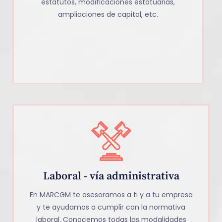
estatutos, modificaciones estatuarias,
ampliaciones de capital, etc.
Laboral - vía administrativa
En MARCGM te asesoramos a ti y a tu empresa
y te ayudamos a cumplir con la normativa
laboral. Conocemos todas las modalidades